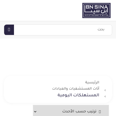
الرئيسية
أثاث المستشفيات والعيادات
المستهلكات اليومية