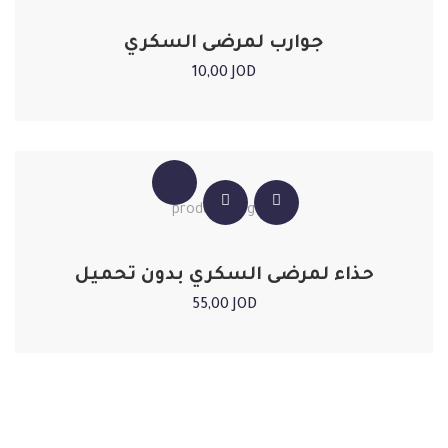
جوارب لمرضى السكري
10,00
JOD
حذاء لمرضى السكري بدون تحميل
55,00
JOD