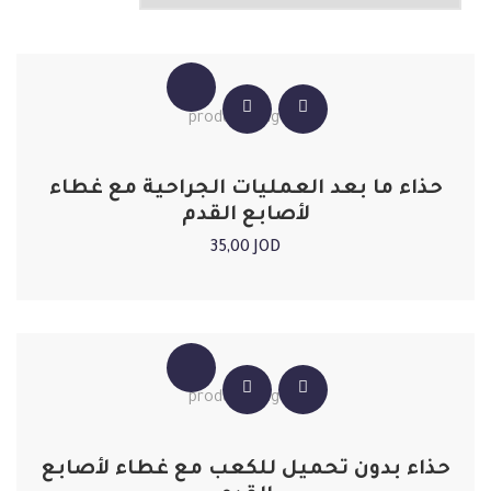
حذاء ما بعد العمليات الجراحية مع غطاء
لأصابع القدم
35,00
JOD
حذاء بدون تحميل للكعب مع غطاء لأصابع