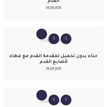
القدم
35,00
JOD
حذاء بدون تحميل لمقدمة القدم مع غطاء
لأصابع القدم
35,00
JOD