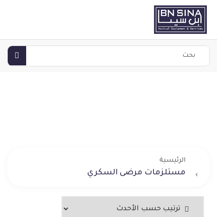
الرئيسية
مستلزمات مرضى السكري