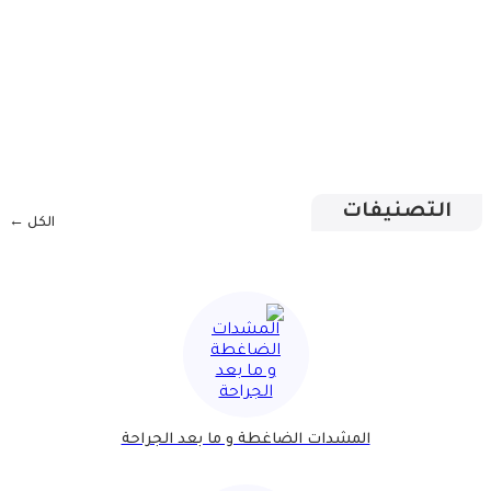
التصنيفات
الكل ←
المشدات الضاغطة و ما بعد الجراحة