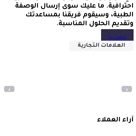
احترافية. ما عليك سوى إرسال الوصفة
الطبية، وسيقوم فريقنا بمساعدتك
وتقديم الحلول المناسبة.
اتصل بنا
العلامات التجارية
‹
›
آراء العملاء