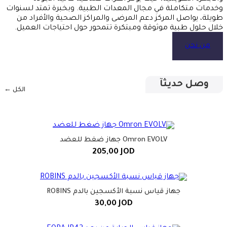
وخدمات متكاملة في مجال المعدات الطبية. وبخبرة تمتد لسنوات
طويلة، يواصل المركز دعم المرضى والمراكز الصحية والأفراد من
خلال حلول طبية موثوقة ومبتكرة تتمحور حول احتياجات العميل.
من نحن
وصل حديثآ
الكل ←
Omron EVOLV جهاز ضغط للعضد
205,00
JOD
جهاز قياس نسبة الأكسجين بالدم ROBINS
30,00
JOD