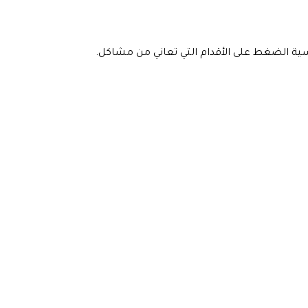
ية الضغط على الأقدام التي تعاني من مشاكل.