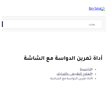
أداة تمرين الدواسة مع الشاشة
الرئيسية
العلاج الطبيعي والتدليك
أداة تمرين الدواسة مع الشاشة