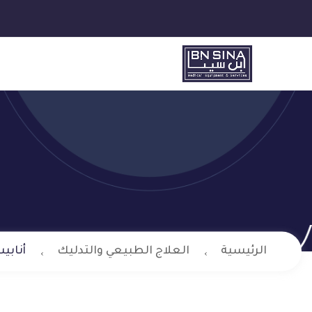
الرئيسية
العلاج الطبيعي والتدليك
أنابي