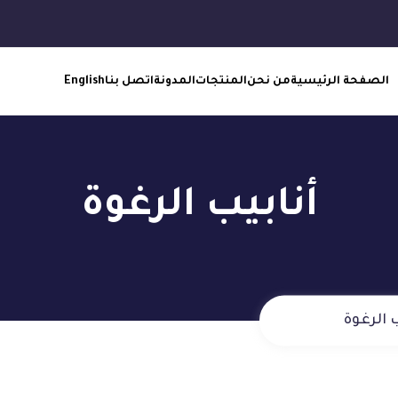
الصفحة الرئيسية
من نحن
المنتجات
المدونة
اتصل بنا
English
أنابيب الرغوة
ب الرغوة