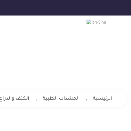
ال
الرئيسية
المشدات الطبية
الكتف والذراع