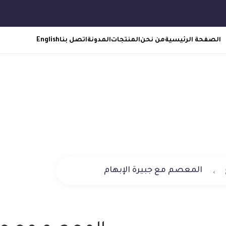
الصفحة الرئيسية
من نحن
المنتجات
المدونة
اتصل بنا
English
معصم مع جبيرة الإبها
المعصم مع جبيرة الإبهام