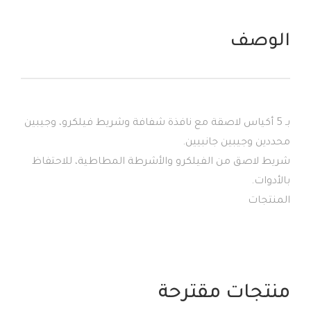
الوصف
بـ 5 أكياس لاصقة مع نافذة شفافة وشريط فيلكرو، وجيبين
محددين وجيبين جانبيين.
شريط لاصق من الفيلكرو والأشرطة المطاطية، للاحتفاظ
بالأدوات.
المنتجات
منتجات مقترحة