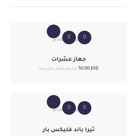
جهاز عشرات
50,00
JOD
(السعر شامل الضريبة)
ثيرا باند فليكس بار