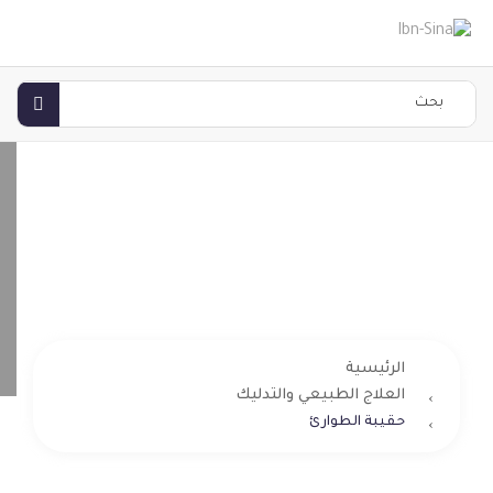
حقيبة الطوارئ
الرئيسية
العلاج الطبيعي والتدليك
حقيبة الطوارئ