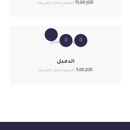
15,00
JOD
(السعر شامل الضريبة)
الدمبل
5,00
JOD
(السعر شامل الضريبة)