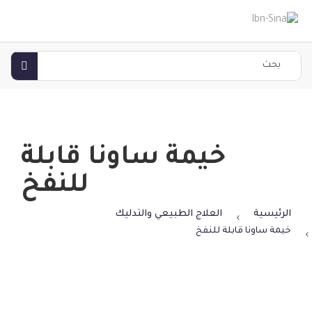
خيمة ساونا قابلة
للنفخ
الرئيسية
العلاج الطبيعي والتدليك
خيمة ساونا قابلة للنفخ