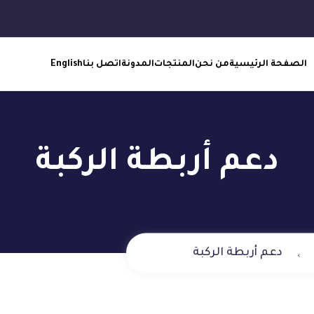
الصفحة الرئيسية
من نحن
المنتجات
المدونة
اتصل بنا
English
دعم أربطة الركبة
دعم أربطة الركبة