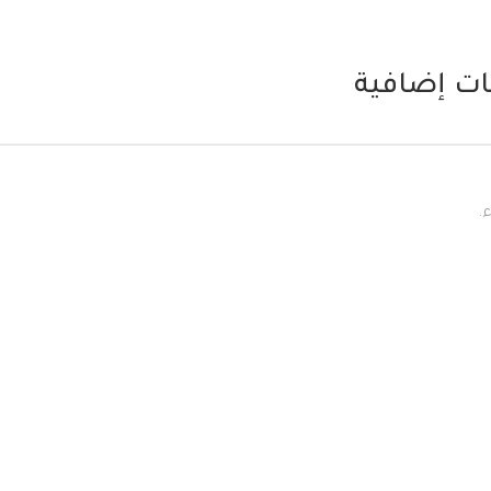
ت إضافية
.