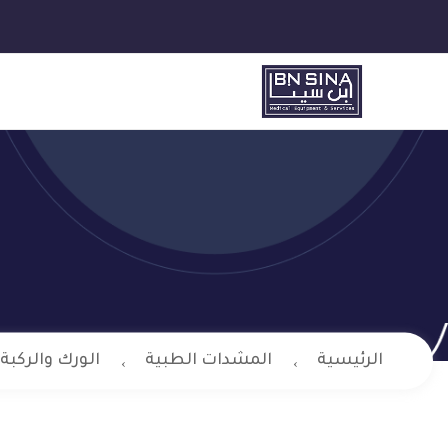
الرئيسية
المشدات الطبية
الورك والركبة