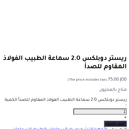
ريستر دوبلكس 2.0 سماعة الطبيب الفولاذ
المقاوم للصدأ
75,00
JOD
(The price includes tax)
متاح بالمخزون
ريستر دوبلكس 2.0 سماعة الطبيب الفولاذ المقاوم للصدأ الكمية
-
+
أضف للسلة