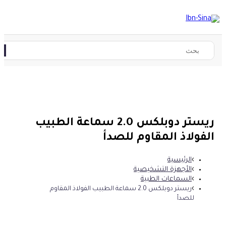
ريستر دوبلكس 2.0 سماعة الطبيب
الفولاذ المقاوم للصدأ
الرئيسية
الأجهزة التشخيصية
السماعات الطبية
ريستر دوبلكس 2.0 سماعة الطبيب الفولاذ المقاوم
للصدأ