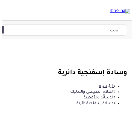
وسادة إسفنجية دائرية
الرئيسية
العلاج الطبيعي والتدليك
الوسائد والأغطية
وسادة إسفنجية دائرية