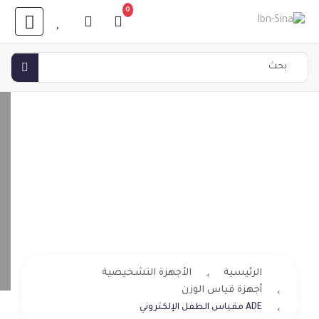
0
ADE مقياس
الطفل الإلكتروني
الرئيسية
الأجهزة التشخيصية
أجهزة قياس الوزن
ADE مقياس الطفل الإلكتروني