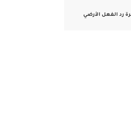
رة رد الفعل الأرضي