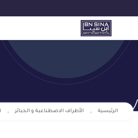
الرئيسية
الأطراف الاصطناعية و الجبائر
ا