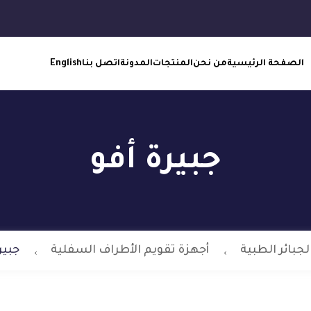
الصفحة الرئيسية
من نحن
المنتجات
المدونة
اتصل بنا
English
جبيرة أفو
لجبائر الطبية
أجهزة تقويم الأطراف السفلية
جبير