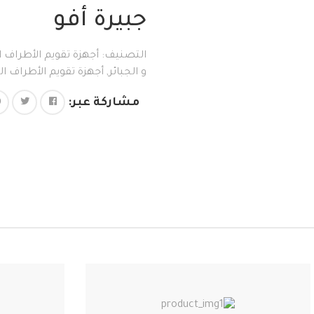
جبيرة أفو
التصنيف:
أجهزة تقويم الأطراف 
و الجبائر
,
أجهزة تقويم الأطراف ا
مشاركة عبر: