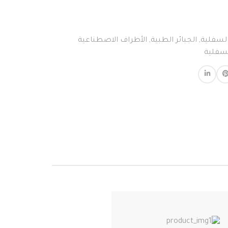
السفلية
,
الجبائر الطبية
,
الأطراف الاصطناعية
لسفلية