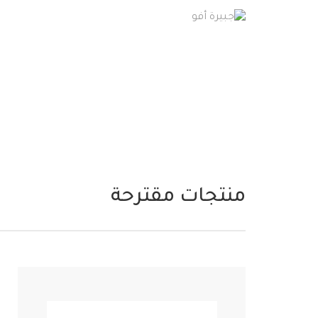
منتجات مقترحة