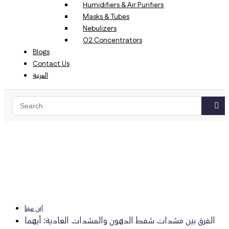
Humidifiers & Air Purifiers
Masks & Tubes
Nebulizers
O2 Concentrators
Blogs
Contact Us
العربية
ابن سينا
الفرق بين مشدات شفط الدهون والمشدات العادية: أيهما